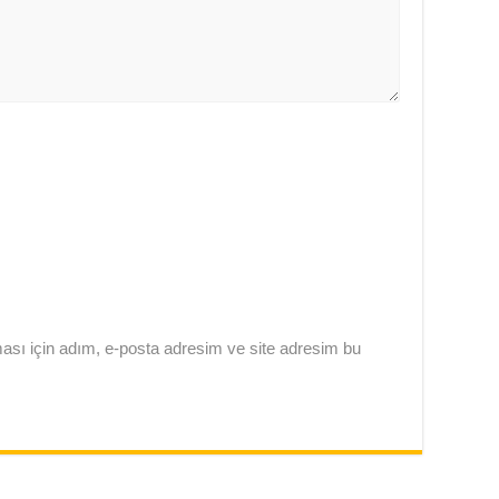
ası için adım, e-posta adresim ve site adresim bu