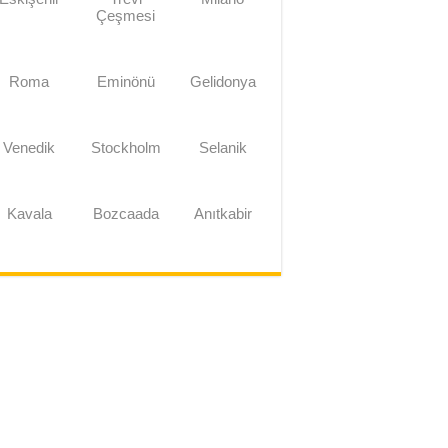
Çeşmesi
Roma
Eminönü
Gelidonya
Venedik
Stockholm
Selanik
Kavala
Bozcaada
Anıtkabir