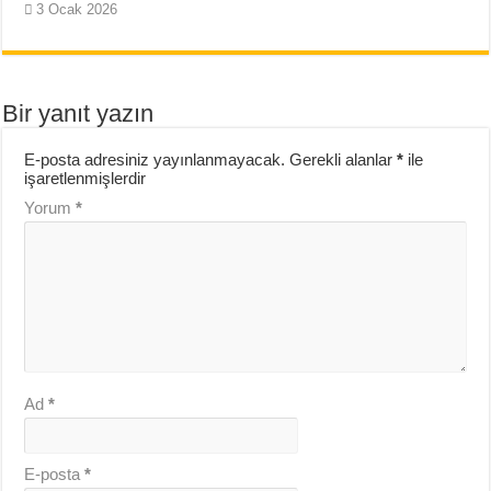
3 Ocak 2026
Bir yanıt yazın
E-posta adresiniz yayınlanmayacak.
Gerekli alanlar
*
ile
işaretlenmişlerdir
Yorum
*
Ad
*
E-posta
*