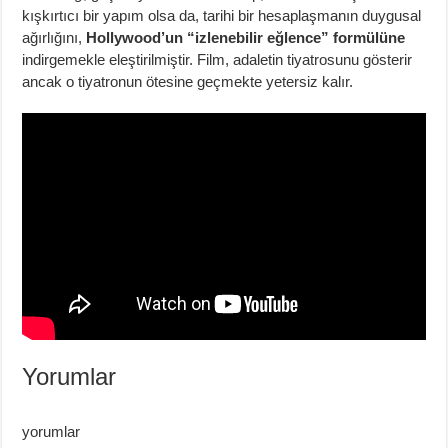
kışkırtıcı bir yapım olsa da, tarihi bir hesaplaşmanın duygusal
ağırlığını,
Hollywood’un “izlenebilir eğlence” formülüne
indirgemekle eleştirilmiştir. Film, adaletin tiyatrosunu gösterir
ancak o tiyatronun ötesine geçmekte yetersiz kalır.
Yorumlar
yorumlar