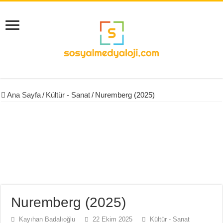
Ana Sayfa
/
Kültür - Sanat
/
Nuremberg (2025)
Nuremberg (2025)
Kayıhan Badalıoğlu
22 Ekim 2025
Kültür - Sanat