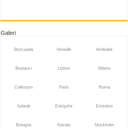
Galeri
Bozcaada
Venedik
Anıtkabir
Bostancı
Lizbon
Milano
Collesium
Paris
Roma
Selanik
Eskişehir
Eminönü
Bologna
Kavala
Stockholm